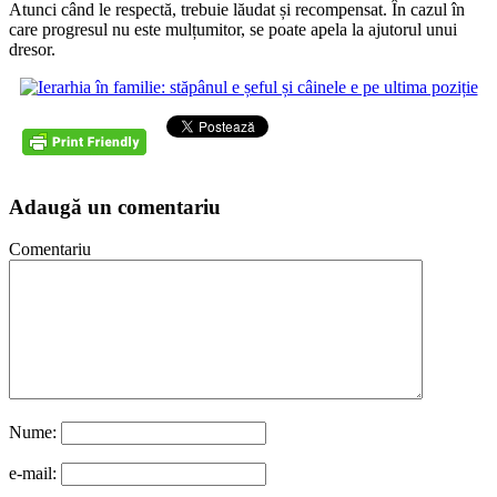
Atunci când le respectă, trebuie lăudat și recompensat. În cazul în
care progresul nu este mulțumitor, se poate apela la ajutorul unui
dresor.
Adaugă un comentariu
Comentariu
Nume:
e-mail: