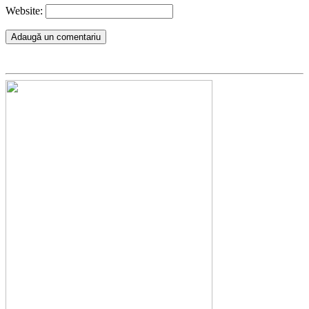
Website: