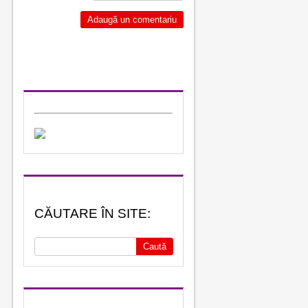
CĂUTARE ÎN SITE: