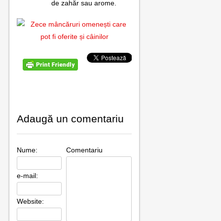
de zahăr sau arome.
Adaugă un comentariu
Nume:
Comentariu
e-mail:
Website: