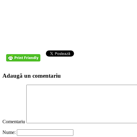
Adaugă un comentariu
Comentariu
Nume: