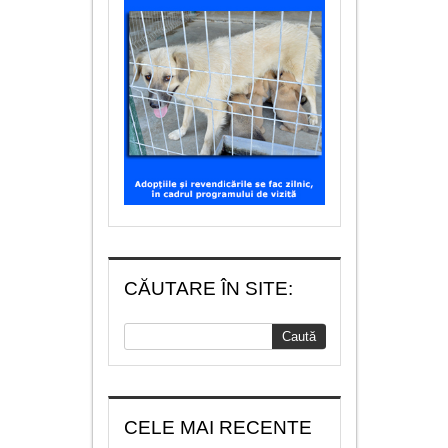
CĂUTARE ÎN SITE:
CELE MAI RECENTE