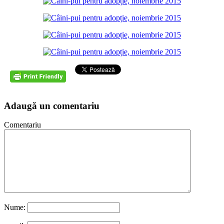
Adaugă un comentariu
Comentariu
Nume: