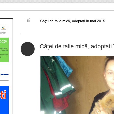
Căței de talie mică, adoptați în mai 2015
Căței de talie mică, adoptați