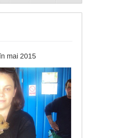
 în mai 2015