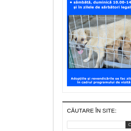
CĂUTARE ÎN SITE: