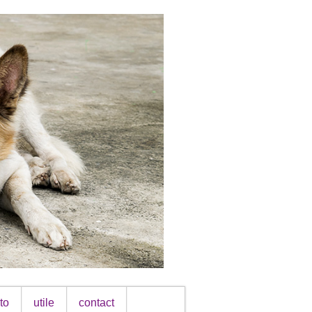
to
utile
contact