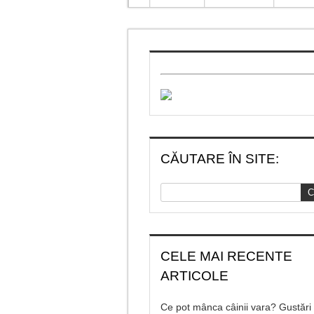
CĂUTARE ÎN SITE:
CELE MAI RECENTE
ARTICOLE
Ce pot mânca câinii vara? Gustări