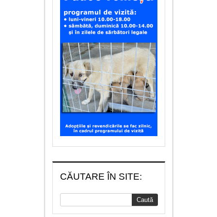
CĂUTARE ÎN SITE: