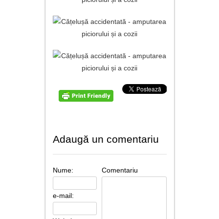
Adaugă un comentariu
Nume:
Comentariu
e-mail: