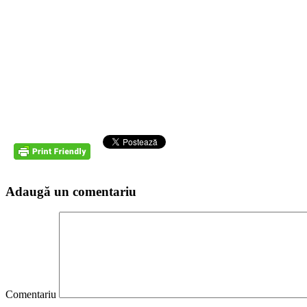
Adaugă un comentariu
Comentariu