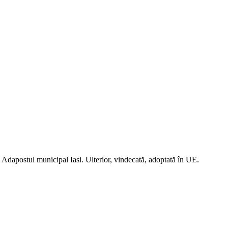
în Adapostul municipal Iasi. Ulterior, vindecată, adoptată în UE.