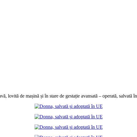
avă, lovită de mașină și în stare de gestație avansată – operată, salvată 