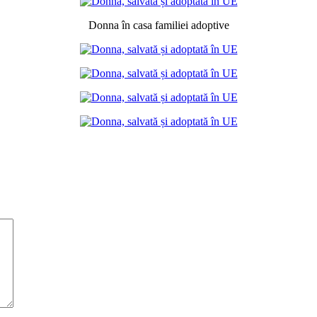
Donna în casa familiei adoptive