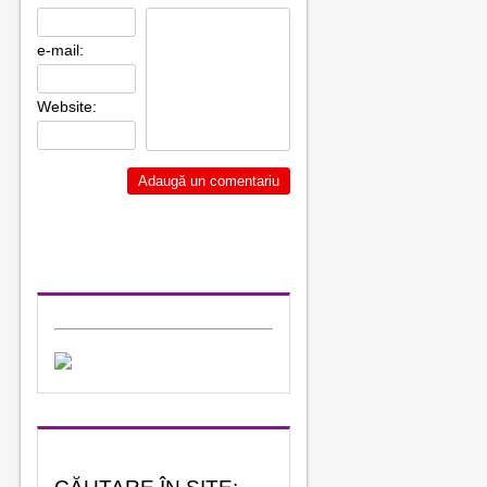
e-mail:
Website: