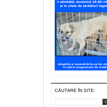
CĂUTARE ÎN SITE: