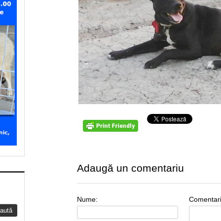
Adaugă un comentariu
Nume:
Comentar