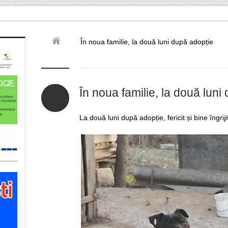
În noua familie, la două luni după adopție
În noua familie, la două luni
La două luni după adopție, fericit și bine îngriji