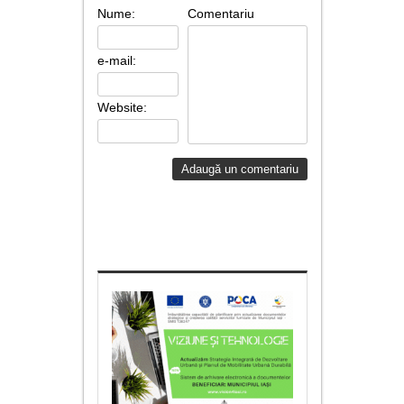
Nume:
Comentariu
e-mail:
Website: