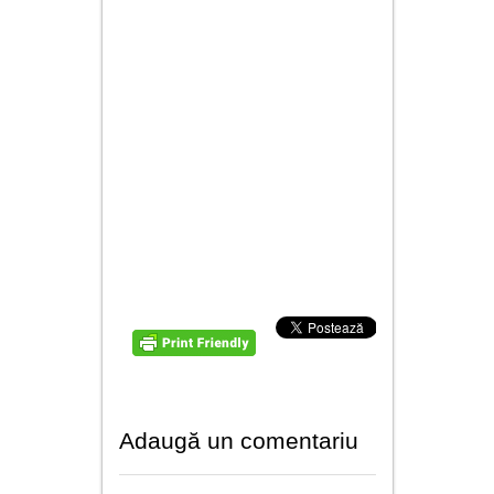
Adaugă un comentariu