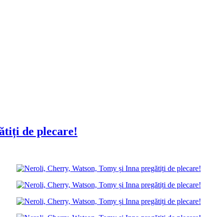
tiți de plecare!