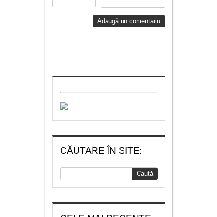
CĂUTARE ÎN SITE: