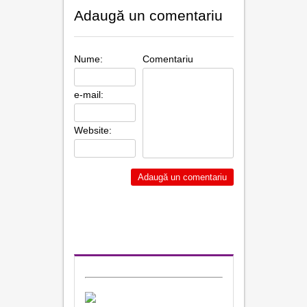
Adaugă un comentariu
Nume:
Comentariu
e-mail:
Website: