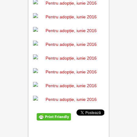
contact