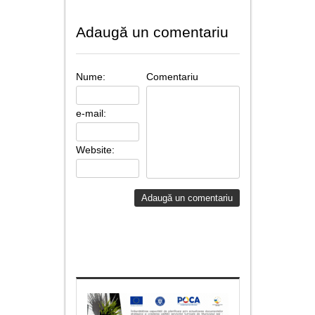
Adaugă un comentariu
Nume:
Comentariu
e-mail:
Website: