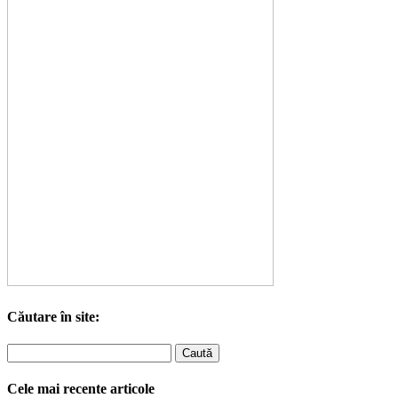
Căutare în site:
Cele mai recente articole