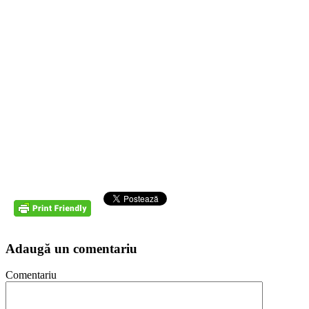
Adaugă un comentariu
Comentariu