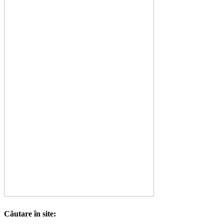
Căutare în site: