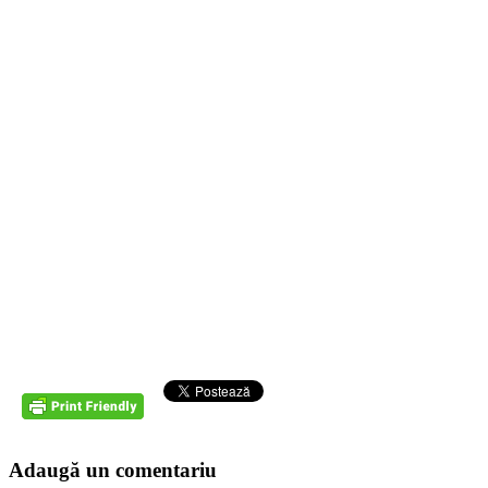
Adaugă un comentariu