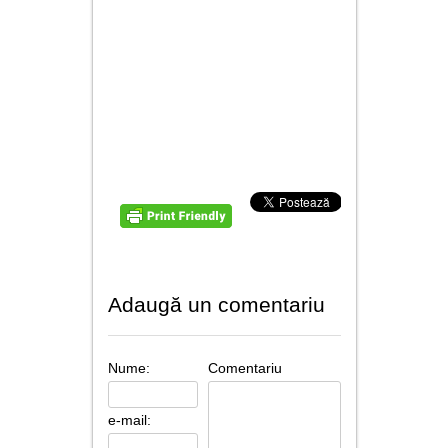
Adaugă un comentariu
Nume:
Comentariu
e-mail: