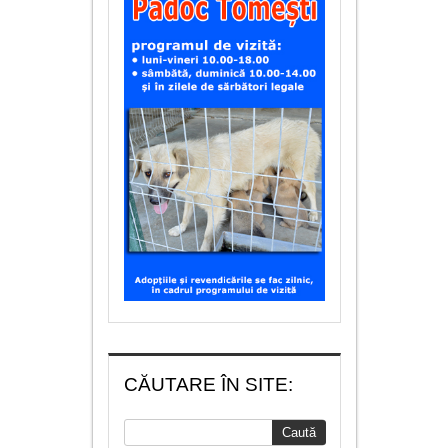
CĂUTARE ÎN SITE: