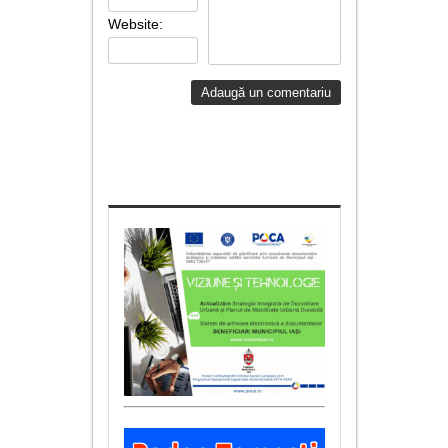
Website: