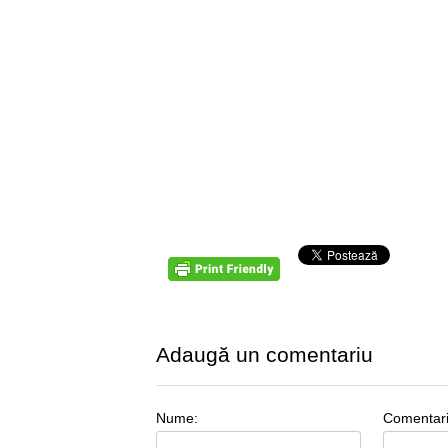
Adaugă un comentariu
Nume:
Comentar