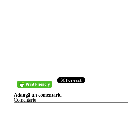
Adaugă un comentariu
Comentariu