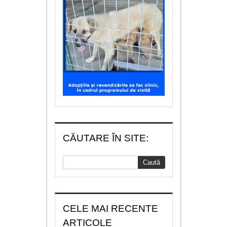
CĂUTARE ÎN SITE:
CELE MAI RECENTE
ARTICOLE