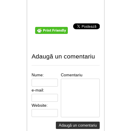
Adaugă un comentariu
Nume:
Comentariu
e-mail:
Website: