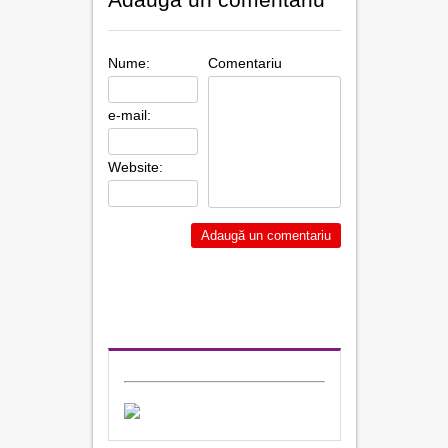
Nume:
Comentariu
e-mail:
Website: