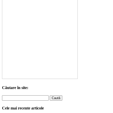
Căutare în site:
Cele mai recente articole