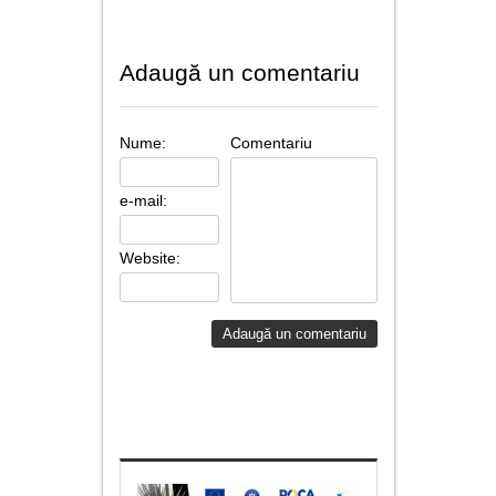
Adaugă un comentariu
Nume:
Comentariu
e-mail:
Website: