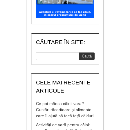
CĂUTARE ÎN SITE:
CELE MAI RECENTE
ARTICOLE
Ce pot mânca câinii vara?
Gustări răcoritoare și alimente
care îi ajută să facă față căldurii
Activități de vară pentru câini: