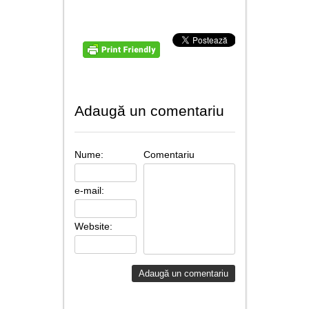
Adaugă un comentariu
Nume:
Comentariu
e-mail:
Website: