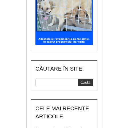
CĂUTARE ÎN SITE:
CELE MAI RECENTE
ARTICOLE