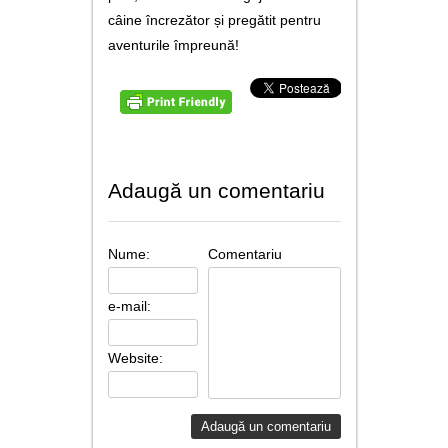
câine încrezător și pregătit pentru
aventurile împreună!
Adaugă un comentariu
Nume:
Comentariu
e-mail:
Website: