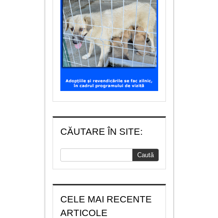
CĂUTARE ÎN SITE:
CELE MAI RECENTE
ARTICOLE