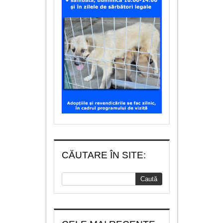
CĂUTARE ÎN SITE: