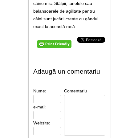
câine mic. Stâlpii, tunelele sau
balansoarele de agilitate pentru
câini sunt jucării create cu gândul
exact la această rasă.
Adaugă un comentariu
Nume:
Comentariu
e-mail:
Website: