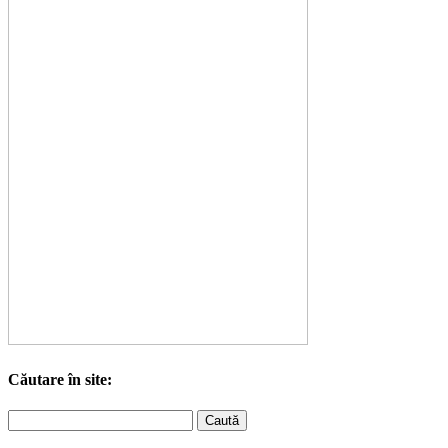
Căutare în site: