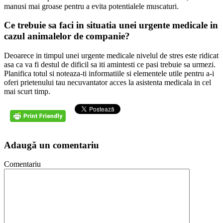
manusi mai groase pentru a evita potentialele muscaturi.
Ce trebuie sa faci in situatia unei urgente medicale in
cazul animalelor de companie?
Deoarece in timpul unei urgente medicale nivelul de stres este ridicat
asa ca va fi destul de dificil sa iti amintesti ce pasi trebuie sa urmezi.
Planifica totul si noteaza-ti informatiile si elementele utile pentru a-i
oferi prietenului tau necuvantator acces la asistenta medicala in cel
mai scurt timp.
Adaugă un comentariu
Comentariu